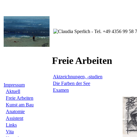
Freie Arbeiten
Aktzeichnungen, -studien
Die Farben der See
Impressum
Examen
Aktuell
Freie Arbeiten
Kunst am Bau
Anatomie
Assistent
Links
Vita