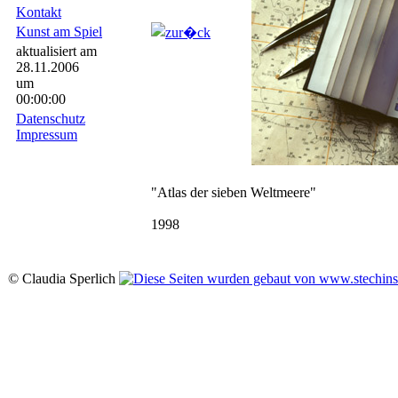
Kontakt
Kunst am Spiel
aktualisiert am
28.11.2006
um
00:00:00
Datenschutz
Impressum
"Atlas der sieben Weltmeere"
1998
© Claudia Sperlich