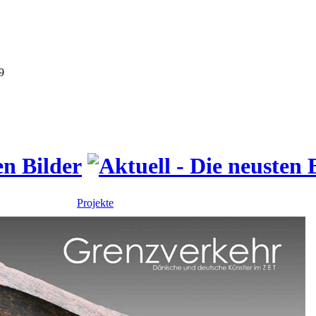
Projekte