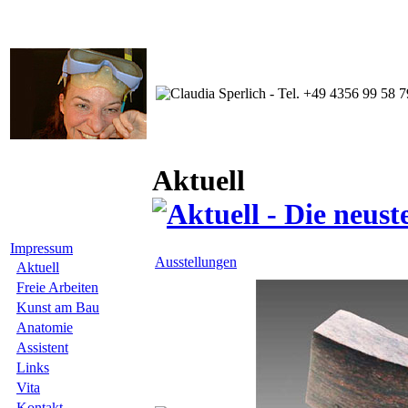
Aktuell
Impressum
Ausstellungen
Aktuell
Freie Arbeiten
Kunst am Bau
Anatomie
Assistent
Links
Vita
Kontakt