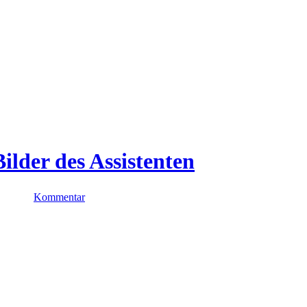
Kommentar