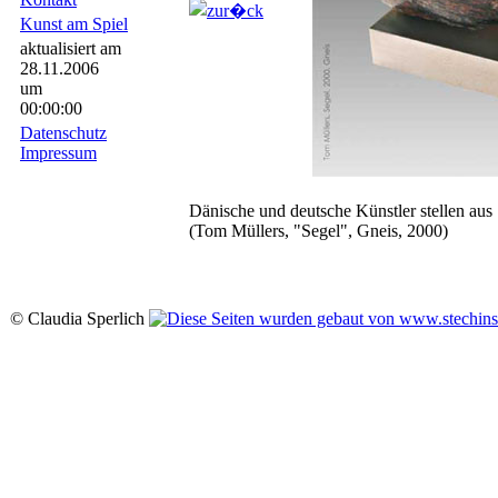
Kunst am Spiel
aktualisiert am
28.11.2006
um
00:00:00
Datenschutz
Impressum
Dänische und deutsche Künstler stellen aus
(Tom Müllers, "Segel", Gneis, 2000)
© Claudia Sperlich